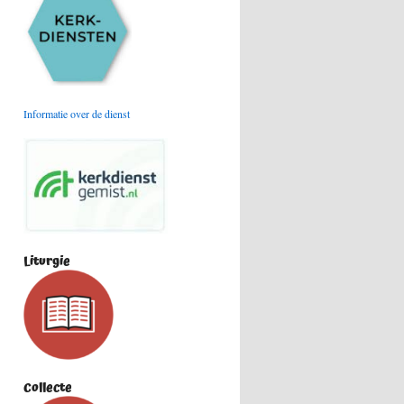
Informatie over de dienst
Liturgie
Collecte