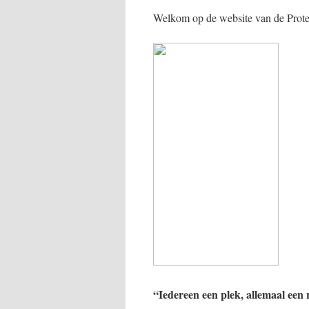
Welkom op de website van de Prot
“Iedereen een plek, allemaal een