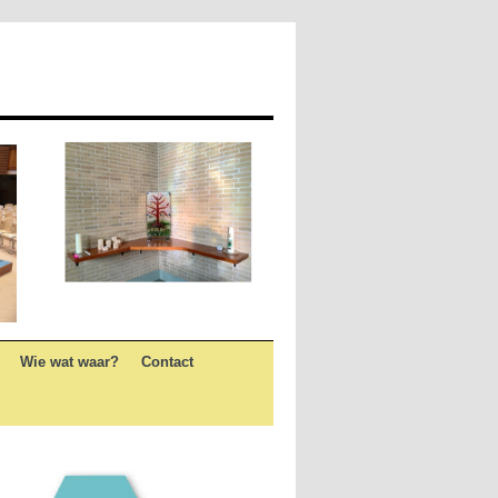
Wie wat waar?
Contact