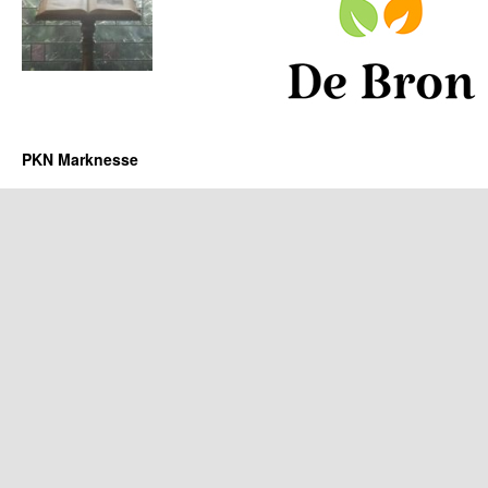
PKN Marknesse